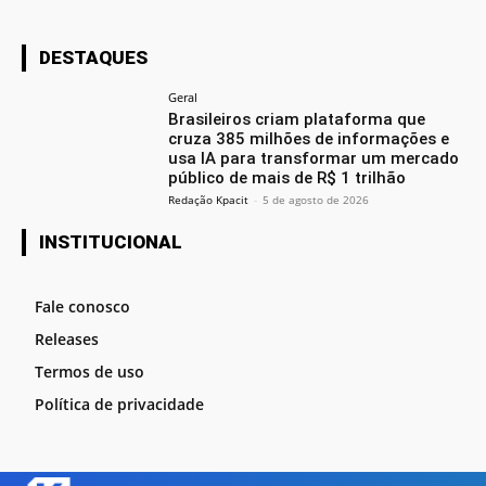
DESTAQUES
Geral
Brasileiros criam plataforma que
cruza 385 milhões de informações e
usa IA para transformar um mercado
público de mais de R$ 1 trilhão
Redação Kpacit
-
5 de agosto de 2026
INSTITUCIONAL
Fale conosco
Releases
Termos de uso
Política de privacidade