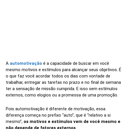
A
automotivação
é a capacidade de buscar em você
mesmo motivos e estímulos para alcançar seus objetivos. É
o que faz você acordar todos os dias com vontade de
trabalhar, entregar as tarefas no prazo e no final de semana
ter a sensação de missão cumprida. E isso sem estímulos
externos, como elogios ou a promessa de uma promoção.
Pois automotivação é diferente de motivação, essa
diferença começa no prefixo “auto”, que é “relativo a si
mesmo”,
os motivos e estímulos vem de você mesmo e
não depende de fatores externos.