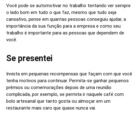
Você pode se automotivar no trabalho tentando ver sempre
o lado bom em tudo o que faz, mesmo que tudo seja
cansativo, pense em quantas pessoas conseguiu ajudar, a
importância da sua função para a empresa e como seu
trabalho é importante para as pessoas que dependem de
você.
Se presentei
Invista em pequenas recompensas que façam com que você
tenha motivos para continuar. Permita-se ganhar pequenos
prêmios ou comemorações depois de uma reunião
complicada, por exemplo, se permita ir naquele café com
bolo artesanal que tanto gosta ou almoçar em um
restaurante mais caro que quase nunca vai.