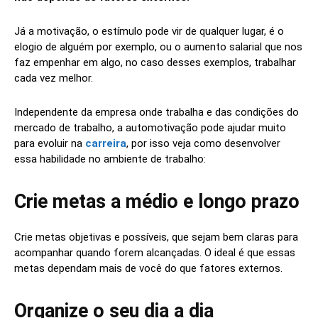
Já a motivação, o estímulo pode vir de qualquer lugar, é o
elogio de alguém por exemplo, ou o aumento salarial que nos
faz empenhar em algo, no caso desses exemplos, trabalhar
cada vez melhor.
Independente da empresa onde trabalha e das condições do
mercado de trabalho, a automotivação pode ajudar muito
para evoluir na
carreira
, por isso veja como desenvolver
essa habilidade no ambiente de trabalho:
Crie metas a médio e longo prazo
Crie metas objetivas e possíveis, que sejam bem claras para
acompanhar quando forem alcançadas. O ideal é que essas
metas dependam mais de você do que fatores externos.
Organize o seu dia a dia