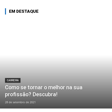
EM DESTAQUE
CARREIRA
Como se tornar o melhor na sua
profissão? Descubra!
28 de setembro de 2021