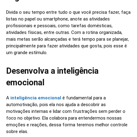
Divida o seu tempo entre tudo o que você precisa fazer, faça
listas no papel ou smartphone, anote as atividades
profissionais e pessoais, como tarefas domésticas,
atividades físicas, entre outras. Com a rotina organizada,
mais metas serão alcançadas e terá tempo para se planejar,
principalmente para fazer atividades que gosta, pois esse é
um grande estímulo.
Desenvolva a inteligência
emocional
A
inteligência emocional
é fundamental para a
automotivação, pois ela nos ajuda a descobrir as
motivações internas e lidar com frustrações sem perder o
foco no objetivo. Ela colabora para entendermos nossas
emoções e reações, dessa forma teremos melhor controle
sobre elas.