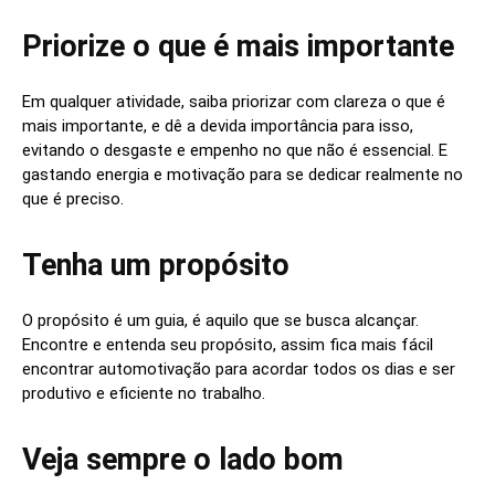
Priorize o que é mais importante
Em qualquer atividade, saiba priorizar com clareza o que é
mais importante, e dê a devida importância para isso,
evitando o desgaste e empenho no que não é essencial. E
gastando energia e motivação para se dedicar realmente no
que é preciso.
Tenha um propósito
O propósito é um guia, é aquilo que se busca alcançar.
Encontre e entenda seu propósito, assim fica mais fácil
encontrar automotivação para acordar todos os dias e ser
produtivo e eficiente no trabalho.
Veja sempre o lado bom