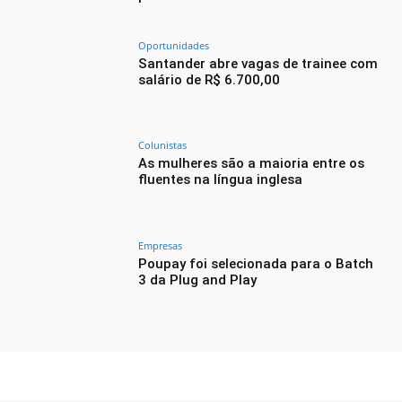
Oportunidades
Santander abre vagas de trainee com
salário de R$ 6.700,00
Colunistas
As mulheres são a maioria entre os
fluentes na língua inglesa
Empresas
Poupay foi selecionada para o Batch
3 da Plug and Play