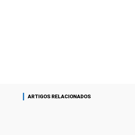
ARTIGOS RELACIONADOS