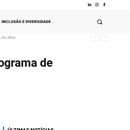
INCLUSÃO E DIVERSIDADE
Jiu-Jitsu
rograma de
Facebook
Twitter
WhatsApp