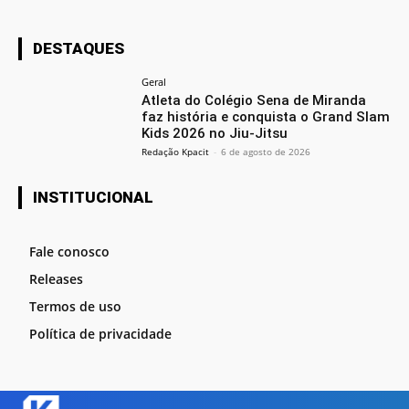
DESTAQUES
Geral
Atleta do Colégio Sena de Miranda
faz história e conquista o Grand Slam
Kids 2026 no Jiu-Jitsu
Redação Kpacit
-
6 de agosto de 2026
INSTITUCIONAL
Fale conosco
Releases
Termos de uso
Política de privacidade