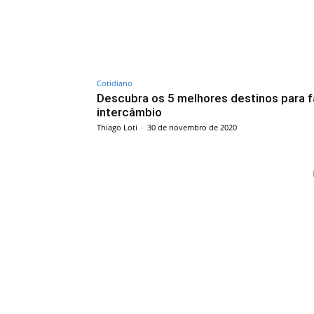
Cotidiano
Descubra os 5 melhores destinos para f
intercâmbio
Thiago Loti
-
30 de novembro de 2020