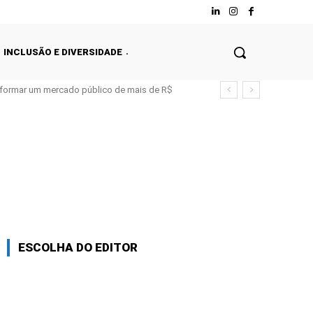
INCLUSÃO E DIVERSIDADE
nsformar um mercado público de mais de R$
ESCOLHA DO EDITOR