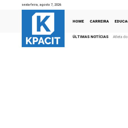
sexta-feira, agosto 7, 2026
HOME
CARREIRA
EDUCA
ÚLTIMAS NOTÍCIAS
Atleta d