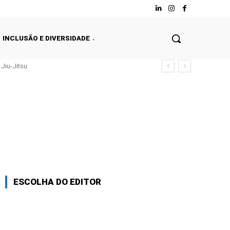
INCLUSÃO E DIVERSIDADE
Jiu-Jitsu
ESCOLHA DO EDITOR