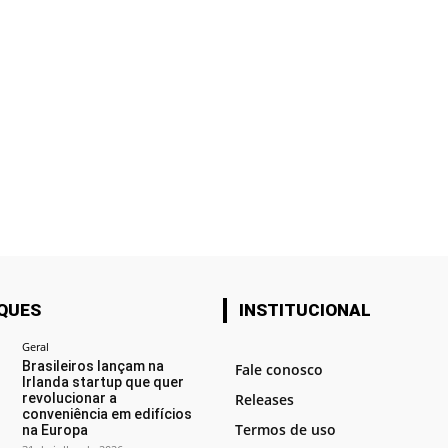
QUES
INSTITUCIONAL
Geral
Brasileiros lançam na
Fale conosco
Irlanda startup que quer
revolucionar a
Releases
conveniência em edifícios
Termos de uso
na Europa