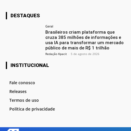
DESTAQUES
Geral
Brasileiros criam plataforma que
cruza 385 milhões de informações e
usa IA para transformar um mercado
público de mais de R$ 1 trilhão
Redação Kpacit
-
5 de agosto de 2026
INSTITUCIONAL
Fale conosco
Releases
Termos de uso
Política de privacidade