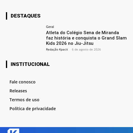
DESTAQUES
Geral
Atleta do Colégio Sena de Miranda
faz história e conquista o Grand Slam
Kids 2026 no Jiu-Jitsu
Redação Kpacit
-
6 de agosto de 2026
INSTITUCIONAL
Fale conosco
Releases
Termos de uso
Política de privacidade