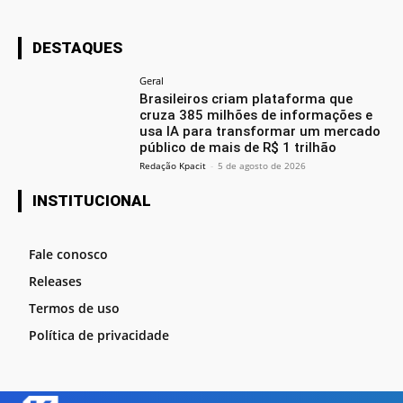
DESTAQUES
Geral
Brasileiros criam plataforma que
cruza 385 milhões de informações e
usa IA para transformar um mercado
público de mais de R$ 1 trilhão
Redação Kpacit
-
5 de agosto de 2026
INSTITUCIONAL
Fale conosco
Releases
Termos de uso
Política de privacidade