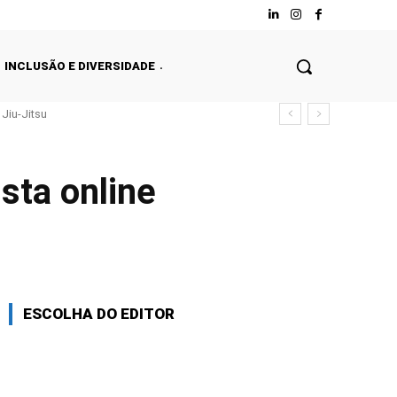
INCLUSÃO E DIVERSIDADE
Jiu-Jitsu
sta online
ESCOLHA DO EDITOR