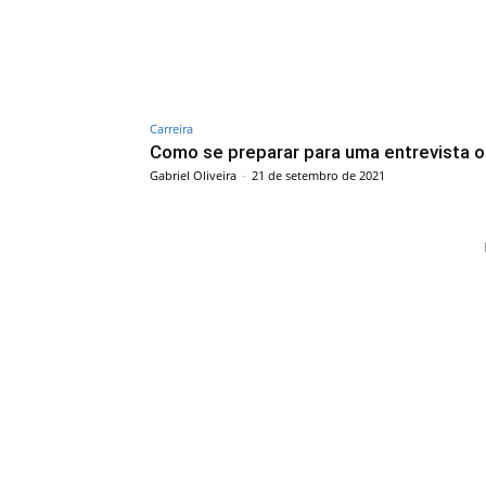
Carreira
Como se preparar para uma entrevista o
Gabriel Oliveira
-
21 de setembro de 2021