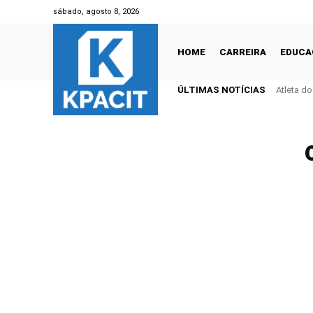
sábado, agosto 8, 2026
HOME
CARREIRA
EDUCA
ÚLTIMAS NOTÍCIAS
Atleta d