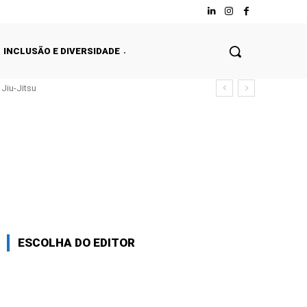
INCLUSÃO E DIVERSIDADE
Jiu-Jitsu
ESCOLHA DO EDITOR