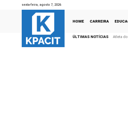
sexta-feira, agosto 7, 2026
HOME
CARREIRA
EDUCA
ÚLTIMAS NOTÍCIAS
Atleta d