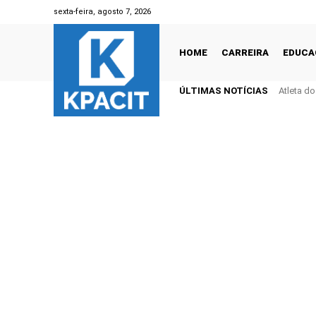
sexta-feira, agosto 7, 2026
HOME
CARREIRA
EDUCA
ÚLTIMAS NOTÍCIAS
Atleta d