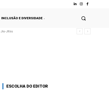
INCLUSÃO E DIVERSIDADE
Jiu-Jitsu
ESCOLHA DO EDITOR