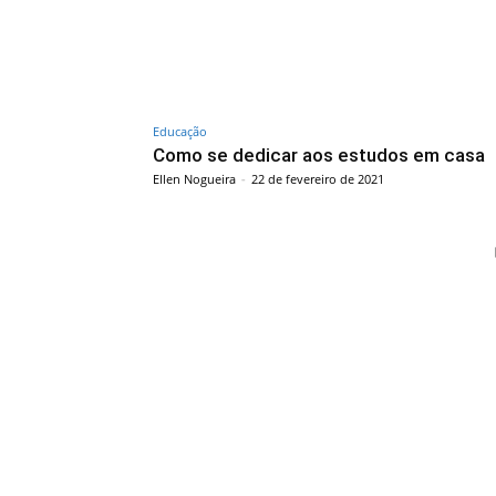
Educação
Como se dedicar aos estudos em casa
Ellen Nogueira
-
22 de fevereiro de 2021