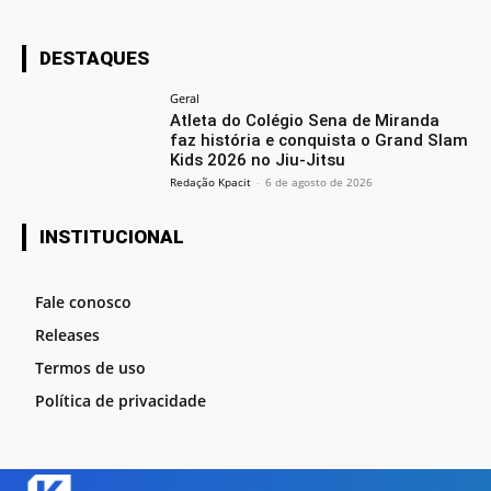
DESTAQUES
Geral
Atleta do Colégio Sena de Miranda
faz história e conquista o Grand Slam
Kids 2026 no Jiu-Jitsu
Redação Kpacit
-
6 de agosto de 2026
INSTITUCIONAL
Fale conosco
Releases
Termos de uso
Política de privacidade