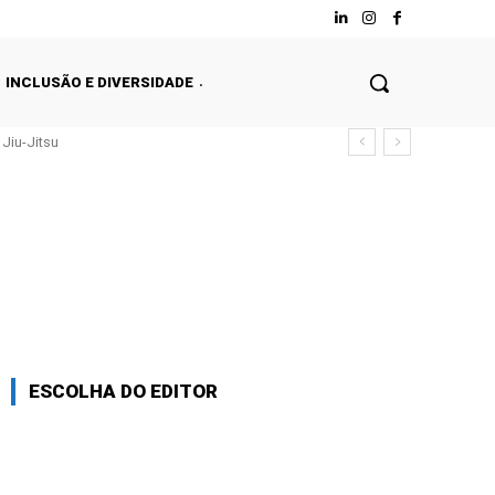
INCLUSÃO E DIVERSIDADE
Jiu-Jitsu
ESCOLHA DO EDITOR