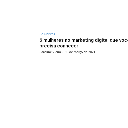
Colunistas
6 mulheres no marketing digital que voc
precisa conhecer
Caroline Vieira
-
10 de março de 2021