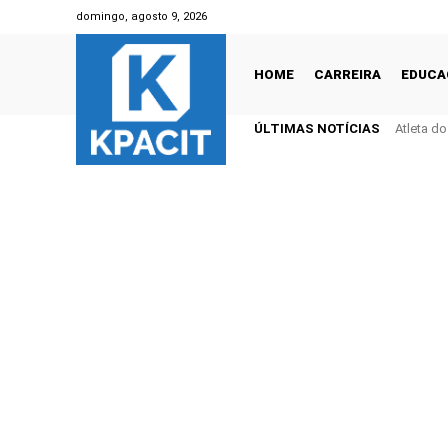
domingo, agosto 9, 2026
HOME
CARREIRA
EDUCA
ÚLTIMAS NOTÍCIAS
Atleta d