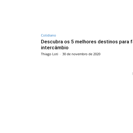
Cotidiano
Descubra os 5 melhores destinos para f
intercâmbio
Thiago Loti
-
30 de novembro de 2020