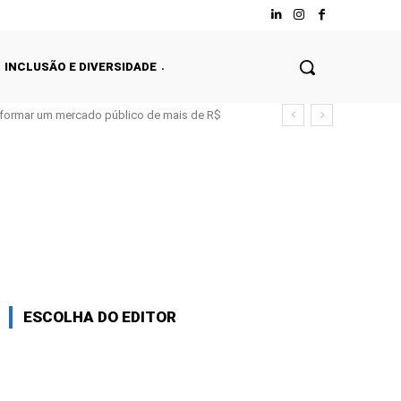
INCLUSÃO E DIVERSIDADE
nsformar um mercado público de mais de R$
ESCOLHA DO EDITOR