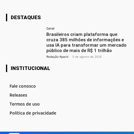
DESTAQUES
Geral
Brasileiros criam plataforma que
cruza 385 milhões de informações e
usa IA para transformar um mercado
público de mais de R$ 1 trilhão
Redação Kpacit
-
5 de agosto de 2026
INSTITUCIONAL
Fale conosco
Releases
Termos de uso
Política de privacidade