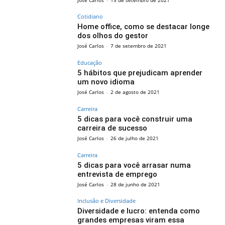
Cotidiano
Home office, como se destacar longe
dos olhos do gestor
José Carlos
-
7 de setembro de 2021
Educação
5 hábitos que prejudicam aprender
um novo idioma
José Carlos
-
2 de agosto de 2021
Carreira
5 dicas para você construir uma
carreira de sucesso
José Carlos
-
26 de julho de 2021
Carreira
5 dicas para você arrasar numa
entrevista de emprego
José Carlos
-
28 de junho de 2021
Inclusão e Diversidade
Diversidade e lucro: entenda como
grandes empresas viram essa