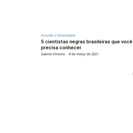
Inclusão e Diversidade
5 cientistas negras brasileiras que você
precisa conhecer
Gabriel Oliveira
-
8 de março de 2021