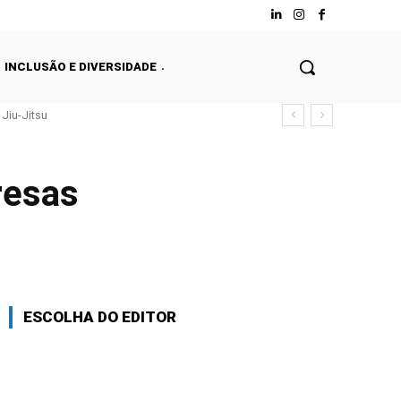
INCLUSÃO E DIVERSIDADE
Jiu-Jitsu
resas
ESCOLHA DO EDITOR