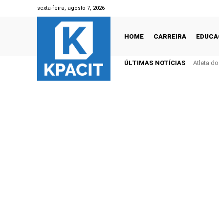
sexta-feira, agosto 7, 2026
HOME
CARREIRA
EDUCA
ÚLTIMAS NOTÍCIAS
Atleta d