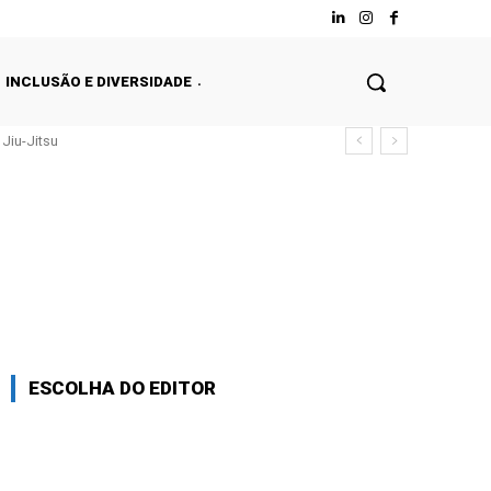
INCLUSÃO E DIVERSIDADE
Jiu-Jitsu
ESCOLHA DO EDITOR