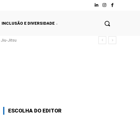
INCLUSÃO E DIVERSIDADE
Jiu-Jitsu
ESCOLHA DO EDITOR