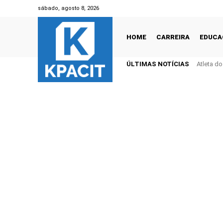
sábado, agosto 8, 2026
HOME
CARREIRA
EDUCA
ÚLTIMAS NOTÍCIAS
Atleta d