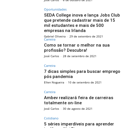
Oportunidades
SEDA College inova e lança Jobs Club
que pretende cadastrar mais de 15
mil estudantes e mais de 500
empresas na Irlanda
Gabriel Oliveira
-
29 de setembro de 2021
Carreira
Como se tornar o melhor na sua
profissão? Descubra!
José Carlos
-
28 de setembro de 2021
Carreira
7 dicas simples para buscar emprego
pós pandemia
Ellen Nogueira
-
10 de setembro de 2021
Carreira
Ambev realizará feira de carreiras
totalmente on-line
José Carlos
-
30 de agosto de 2021
Cotidiano
5 séries imperdíveis para aprender