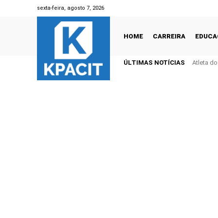
sexta-feira, agosto 7, 2026
HOME
CARREIRA
EDUCA
ÚLTIMAS NOTÍCIAS
Atleta d