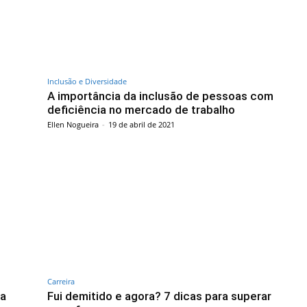
Inclusão e Diversidade
A importância da inclusão de pessoas com
deficiência no mercado de trabalho
Ellen Nogueira
-
19 de abril de 2021
Carreira
na
Fui demitido e agora? 7 dicas para superar