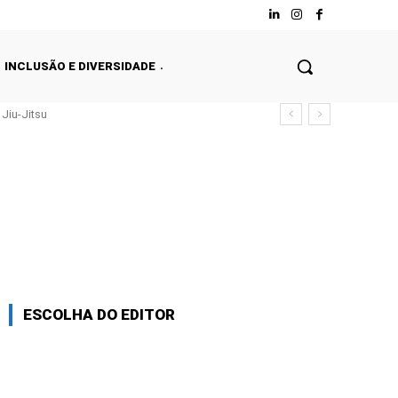
INCLUSÃO E DIVERSIDADE
Jiu-Jitsu
ESCOLHA DO EDITOR