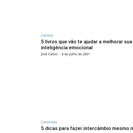
Carreira
5 livros que vão te ajudar a melhorar sua
inteligência emocional
José Carlos
-
6 de julho de 2021
Colunistas
5 dicas para fazer intercâmbio mesmo 