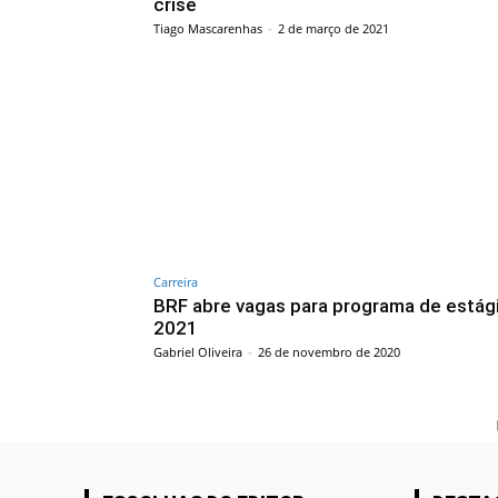
crise
Tiago Mascarenhas
-
2 de março de 2021
Carreira
BRF abre vagas para programa de estág
2021
Gabriel Oliveira
-
26 de novembro de 2020