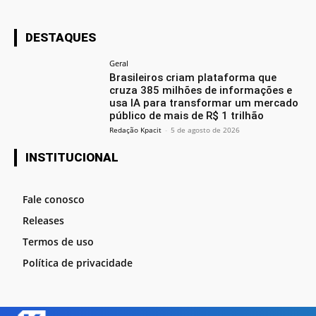
DESTAQUES
Geral
Brasileiros criam plataforma que
cruza 385 milhões de informações e
usa IA para transformar um mercado
público de mais de R$ 1 trilhão
Redação Kpacit
-
5 de agosto de 2026
INSTITUCIONAL
Fale conosco
Releases
Termos de uso
Política de privacidade