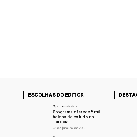
ESCOLHAS DO EDITOR
DESTA
Oportunidades
Programa oferece 5 mil
bolsas de estudo na
Turquia
28 de janeiro de 2022