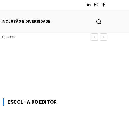
INCLUSÃO E DIVERSIDADE
Jiu-Jitsu
ESCOLHA DO EDITOR