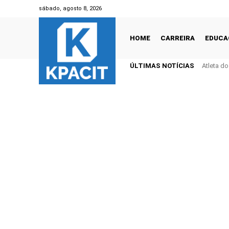
sábado, agosto 8, 2026
HOME
CARREIRA
EDUCA
ÚLTIMAS NOTÍCIAS
Atleta d