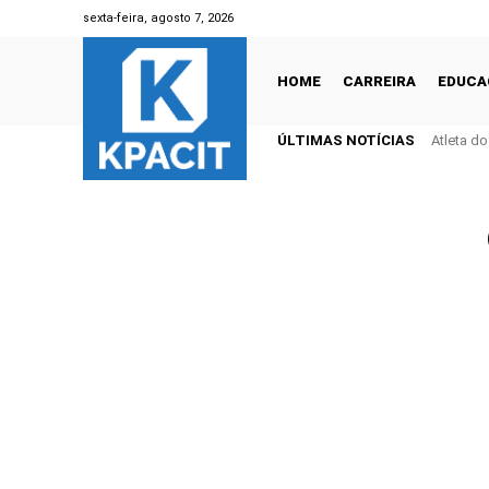
sexta-feira, agosto 7, 2026
HOME
CARREIRA
EDUCA
ÚLTIMAS NOTÍCIAS
Atleta d