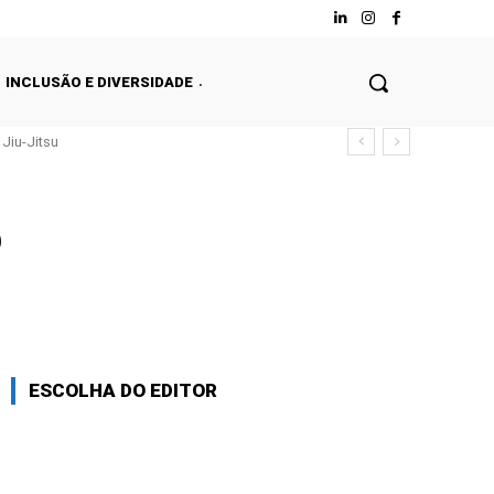
INCLUSÃO E DIVERSIDADE
Jiu-Jitsu
o
ESCOLHA DO EDITOR