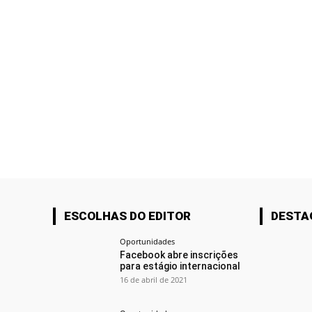
ESCOLHAS DO EDITOR
DESTA
Oportunidades
Facebook abre inscrições
para estágio internacional
16 de abril de 2021