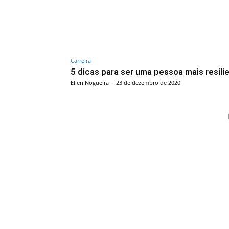
Carreira
5 dicas para ser uma pessoa mais resili
Ellen Nogueira
-
23 de dezembro de 2020