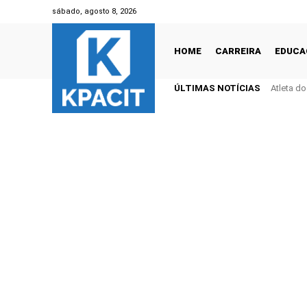
sábado, agosto 8, 2026
HOME
CARREIRA
EDUCA
ÚLTIMAS NOTÍCIAS
Atleta d