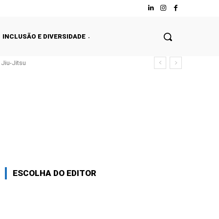
INCLUSÃO E DIVERSIDADE
Jiu-Jitsu
ESCOLHA DO EDITOR