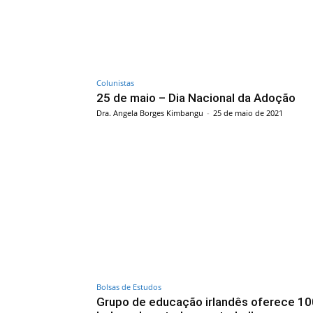
Colunistas
25 de maio – Dia Nacional da Adoção
Dra. Angela Borges Kimbangu
-
25 de maio de 2021
Bolsas de Estudos
Grupo de educação irlandês oferece 10