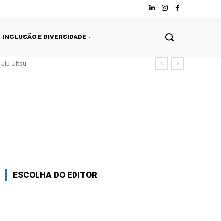
INCLUSÃO E DIVERSIDADE
Jiu-Jitsu
ESCOLHA DO EDITOR