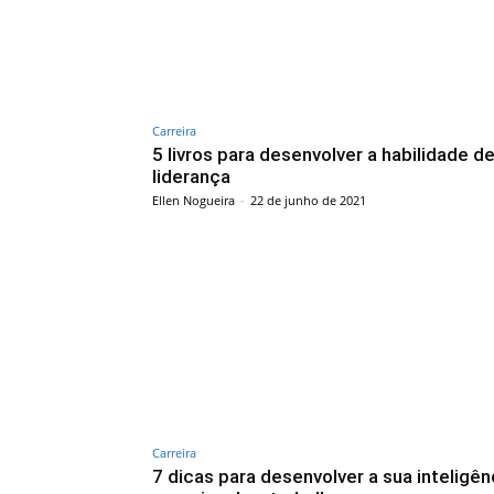
Carreira
5 livros para desenvolver a habilidade d
liderança
Ellen Nogueira
-
22 de junho de 2021
Carreira
7 dicas para desenvolver a sua inteligên