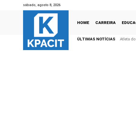
sábado, agosto 8, 2026
HOME
CARREIRA
EDUCA
ÚLTIMAS NOTÍCIAS
Atleta d