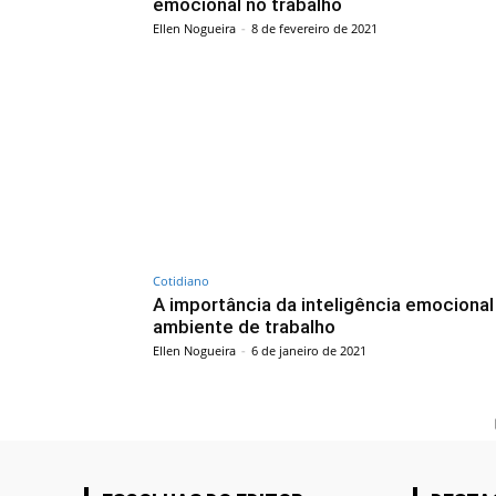
emocional no trabalho
Ellen Nogueira
-
8 de fevereiro de 2021
Cotidiano
A importância da inteligência emocional
ambiente de trabalho
Ellen Nogueira
-
6 de janeiro de 2021