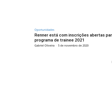
Oportunidades
Renner está com inscrições abertas par
programa de trainee 2021
Gabriel Oliveira
-
5 de novembro de 2020