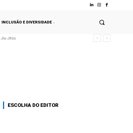
INCLUSÃO E DIVERSIDADE
Jiu-Jitsu
ESCOLHA DO EDITOR