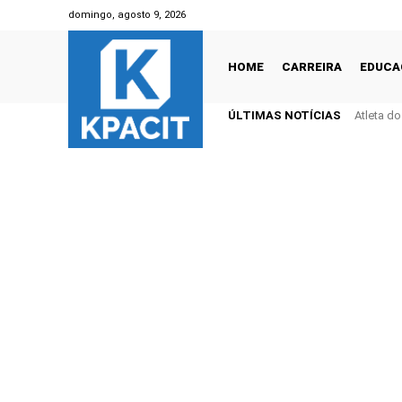
domingo, agosto 9, 2026
HOME
CARREIRA
EDUCA
ÚLTIMAS NOTÍCIAS
Atleta d