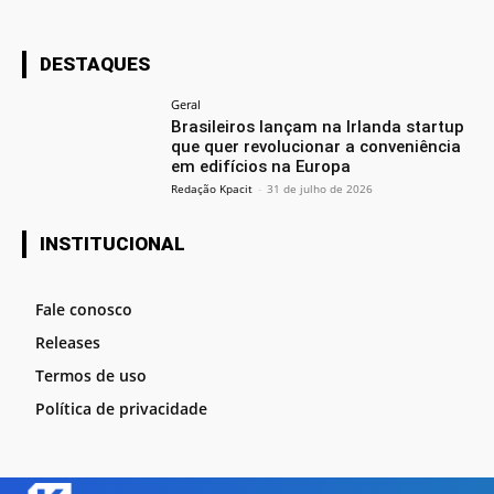
DESTAQUES
Geral
Brasileiros lançam na Irlanda startup
que quer revolucionar a conveniência
em edifícios na Europa
Redação Kpacit
-
31 de julho de 2026
INSTITUCIONAL
Fale conosco
Releases
Termos de uso
Política de privacidade