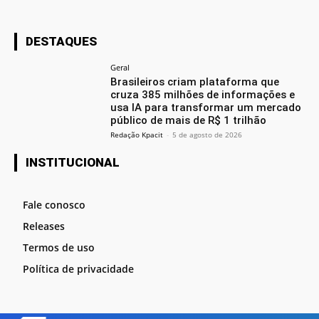
DESTAQUES
Geral
Brasileiros criam plataforma que
cruza 385 milhões de informações e
usa IA para transformar um mercado
público de mais de R$ 1 trilhão
Redação Kpacit
-
5 de agosto de 2026
INSTITUCIONAL
Fale conosco
Releases
Termos de uso
Política de privacidade