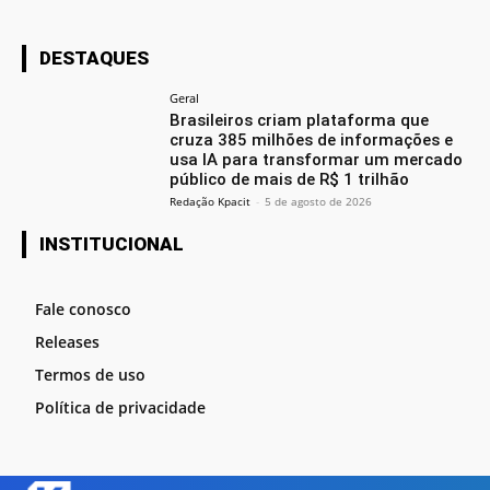
DESTAQUES
Geral
Brasileiros criam plataforma que
cruza 385 milhões de informações e
usa IA para transformar um mercado
público de mais de R$ 1 trilhão
Redação Kpacit
-
5 de agosto de 2026
INSTITUCIONAL
Fale conosco
Releases
Termos de uso
Política de privacidade