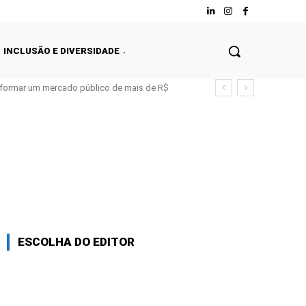
INCLUSÃO E DIVERSIDADE
nsformar um mercado público de mais de R$
ESCOLHA DO EDITOR