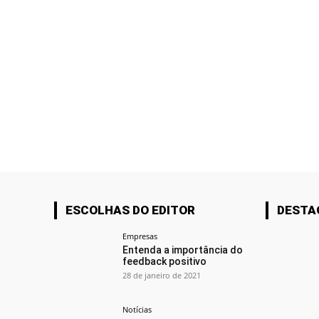
ESCOLHAS DO EDITOR
DESTA
Empresas
Entenda a importância do
feedback positivo
28 de janeiro de 2021
Notícias