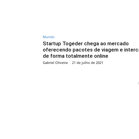
Mundo
Startup Togeder chega ao mercado
oferecendo pacotes de viagem e inter
de forma totalmente online
Gabriel Oliveira
-
21 de julho de 2021