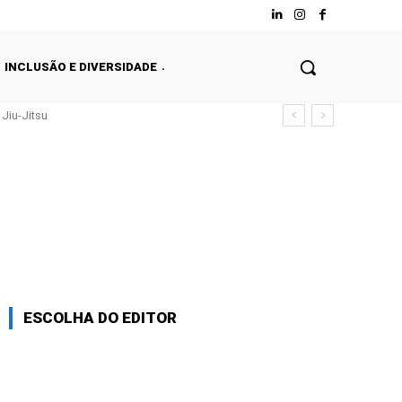
INCLUSÃO E DIVERSIDADE
Jiu-Jitsu
ESCOLHA DO EDITOR