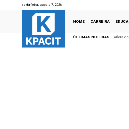
sexta-feira, agosto 7, 2026
HOME
CARREIRA
EDUCA
ÚLTIMAS NOTÍCIAS
Atleta d