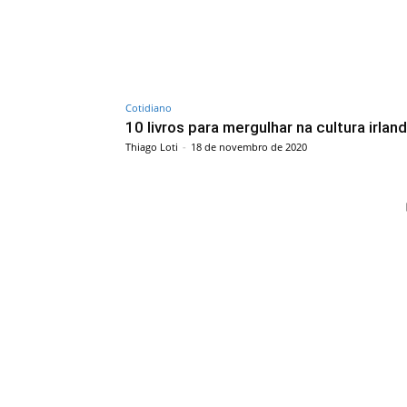
Cotidiano
10 livros para mergulhar na cultura irlan
Thiago Loti
-
18 de novembro de 2020