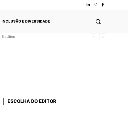
INCLUSÃO E DIVERSIDADE
Jiu-Jitsu
ESCOLHA DO EDITOR