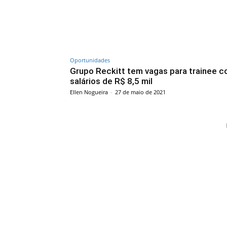
Oportunidades
Grupo Reckitt tem vagas para trainee 
salários de R$ 8,5 mil
Ellen Nogueira
-
27 de maio de 2021