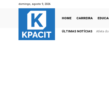
domingo, agosto 9, 2026
HOME
CARREIRA
EDUCA
ÚLTIMAS NOTÍCIAS
Atleta d