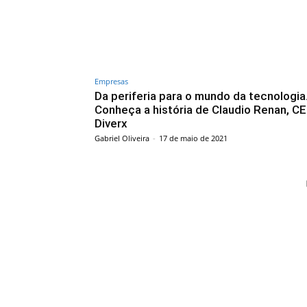
Empresas
Da periferia para o mundo da tecnologia
Conheça a história de Claudio Renan, C
Diverx
Gabriel Oliveira
-
17 de maio de 2021