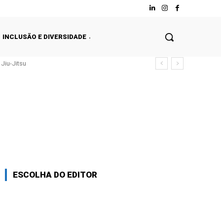
INCLUSÃO E DIVERSIDADE
Jiu-Jitsu
ESCOLHA DO EDITOR