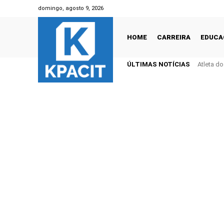
domingo, agosto 9, 2026
HOME
CARREIRA
EDUCA
ÚLTIMAS NOTÍCIAS
Atleta d