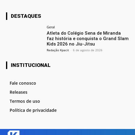
DESTAQUES
Geral
Atleta do Colégio Sena de Miranda
faz história e conquista o Grand Slam
Kids 2026 no Jiu-Jitsu
Redação Kpacit
-
6 de agosto de 2026
INSTITUCIONAL
Fale conosco
Releases
Termos de uso
Política de privacidade