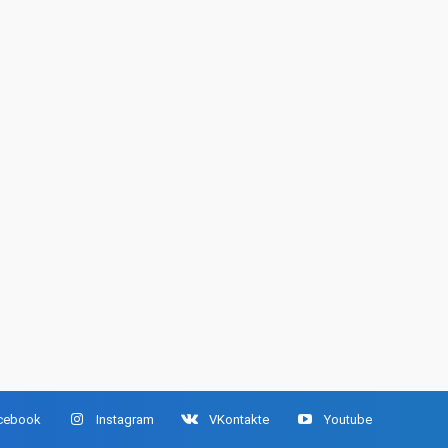
cebook
Instagram
VKontakte
Youtube