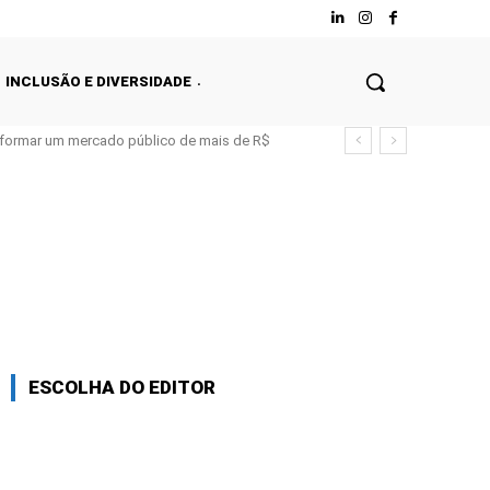
INCLUSÃO E DIVERSIDADE
nsformar um mercado público de mais de R$
ESCOLHA DO EDITOR