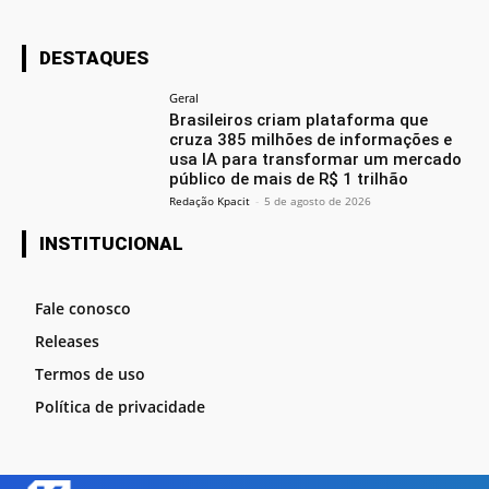
DESTAQUES
Geral
Brasileiros criam plataforma que
cruza 385 milhões de informações e
usa IA para transformar um mercado
público de mais de R$ 1 trilhão
Redação Kpacit
-
5 de agosto de 2026
INSTITUCIONAL
Fale conosco
Releases
Termos de uso
Política de privacidade