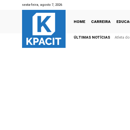
sexta-feira, agosto 7, 2026
HOME
CARREIRA
EDUCA
ÚLTIMAS NOTÍCIAS
Atleta d