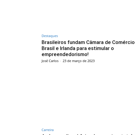
Destaques
Brasileiros fundam Câmara de Comércio
Brasil e Irlanda para estimular o
empreendedorismo!
José Carlos
-
23 de março de 2023
Carreira