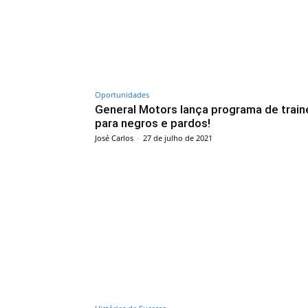
Oportunidades
General Motors lança programa de train
para negros e pardos!
José Carlos
-
27 de julho de 2021