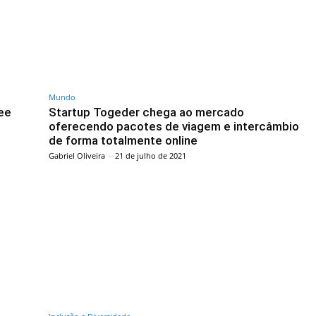
Mundo
ee
Startup Togeder chega ao mercado
oferecendo pacotes de viagem e intercâmbio
de forma totalmente online
Gabriel Oliveira
-
21 de julho de 2021