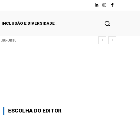
INCLUSÃO E DIVERSIDADE
Jiu-Jitsu
ESCOLHA DO EDITOR