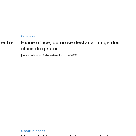
Cotidiano
 entre
Home office, como se destacar longe dos
olhos do gestor
José Carlos
-
7 de setembro de 2021
Oportunidades