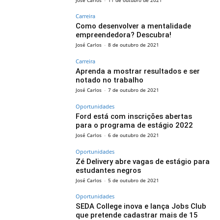
Carreira
Como desenvolver a mentalidade
empreendedora? Descubra!
José Carlos
-
8 de outubro de 2021
Carreira
Aprenda a mostrar resultados e ser
notado no trabalho
José Carlos
-
7 de outubro de 2021
Oportunidades
Ford está com inscrições abertas
para o programa de estágio 2022
José Carlos
-
6 de outubro de 2021
Oportunidades
Zé Delivery abre vagas de estágio para
estudantes negros
José Carlos
-
5 de outubro de 2021
Oportunidades
SEDA College inova e lança Jobs Club
que pretende cadastrar mais de 15