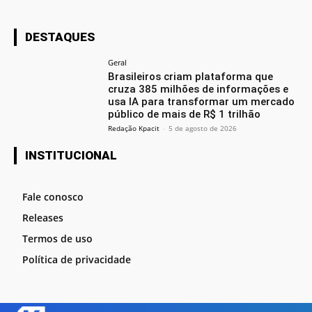
DESTAQUES
Geral
Brasileiros criam plataforma que
cruza 385 milhões de informações e
usa IA para transformar um mercado
público de mais de R$ 1 trilhão
Redação Kpacit
-
5 de agosto de 2026
INSTITUCIONAL
Fale conosco
Releases
Termos de uso
Política de privacidade