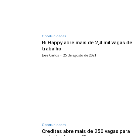
Oportunidades
Ri Happy abre mais de 2,4 mil vagas de
trabalho
José Carlos
-
25 de agosto de 2021
Oportunidades
Creditas abre mais de 250 vagas para