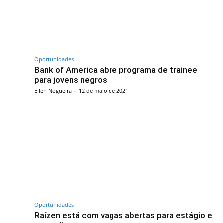
Oportunidades
Bank of America abre programa de trainee
para jovens negros
Ellen Nogueira
-
12 de maio de 2021
Oportunidades
Raízen está com vagas abertas para estágio e