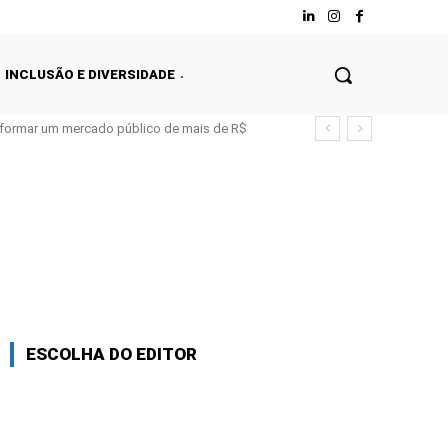
INCLUSÃO E DIVERSIDADE
nsformar um mercado público de mais de R$
ESCOLHA DO EDITOR