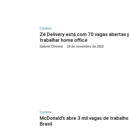
Carreira
Zé Delivery está com 70 vagas abertas 
trabalhar home office
Gabriel Oliveira
-
24 de novembro de 2020
Carreira
McDonald’s abre 3 mil vagas de trabalho
Brasil