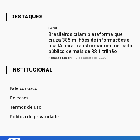
DESTAQUES
Geral
Brasileiros criam plataforma que
cruza 385 milhões de informações e
usa IA para transformar um mercado
público de mais de R$ 1 trilhão
Redação Kpacit
-
5 de agosto de 2026
INSTITUCIONAL
Fale conosco
Releases
Termos de uso
Política de privacidade