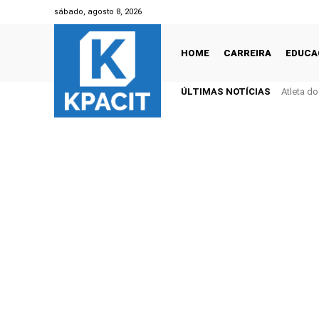
sábado, agosto 8, 2026
HOME
CARREIRA
EDUCA
ÚLTIMAS NOTÍCIAS
Atleta d