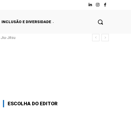
INCLUSÃO E DIVERSIDADE
Jiu-Jitsu
ESCOLHA DO EDITOR