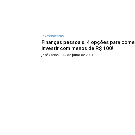
Investimentos
Finanças pessoais: 4 opções para come
investir com menos de R$ 100!
José Carlos
-
14 de julho de 2021