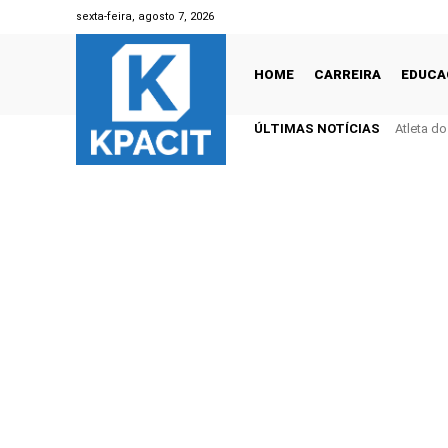
sexta-feira, agosto 7, 2026
HOME
CARREIRA
EDUCA
ÚLTIMAS NOTÍCIAS
Atleta d