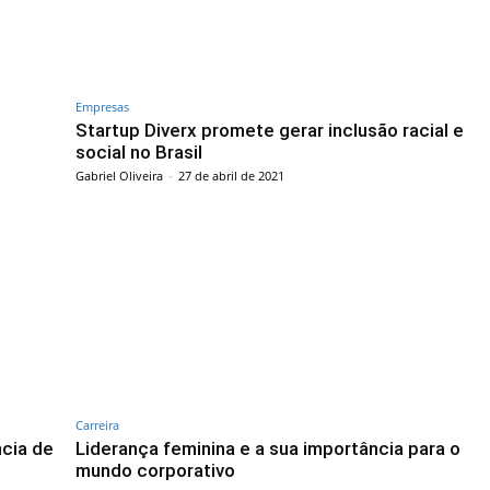
Empresas
e
Startup Diverx promete gerar inclusão racial e
social no Brasil
Gabriel Oliveira
-
27 de abril de 2021
Carreira
ncia de
Liderança feminina e a sua importância para o
mundo corporativo