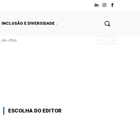
INCLUSÃO E DIVERSIDADE
Jiu-Jitsu
ESCOLHA DO EDITOR