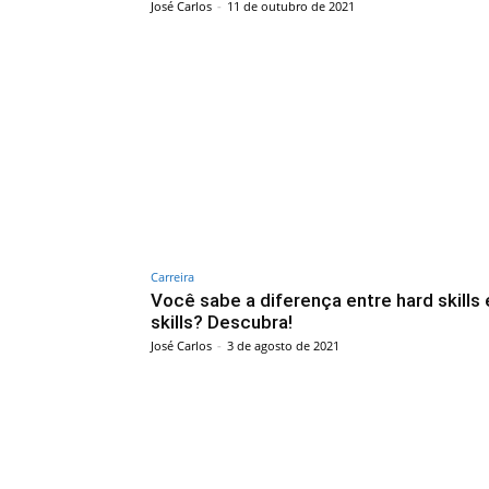
José Carlos
-
11 de outubro de 2021
Carreira
Você sabe a diferença entre hard skills 
skills? Descubra!
José Carlos
-
3 de agosto de 2021