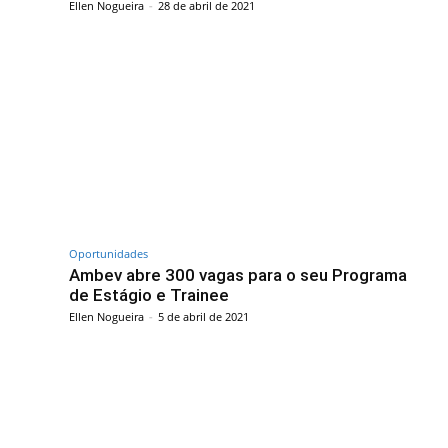
Ellen Nogueira
-
28 de abril de 2021
Oportunidades
Ambev abre 300 vagas para o seu Programa
de Estágio e Trainee
Ellen Nogueira
-
5 de abril de 2021