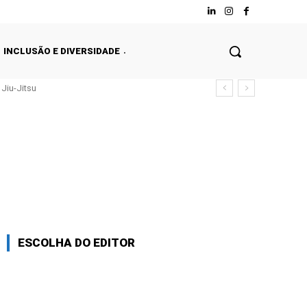
INCLUSÃO E DIVERSIDADE
Jiu-Jitsu
ESCOLHA DO EDITOR