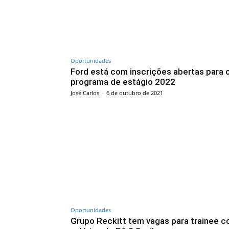
Oportunidades
Ford está com inscrições abertas para 
programa de estágio 2022
José Carlos
-
6 de outubro de 2021
Oportunidades
Grupo Reckitt tem vagas para trainee 