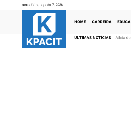
sexta-feira, agosto 7, 2026
HOME
CARREIRA
EDUCA
ÚLTIMAS NOTÍCIAS
Atleta d