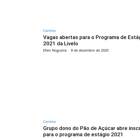
Carreira
Vagas abertas para o Programa de Está
2021 da Livelo
Ellen Nogueira
-
8 de dezembro de 2020
Carreira
Grupo dono do Pão de Açúcar abre insc
para o programa de estágio 2021