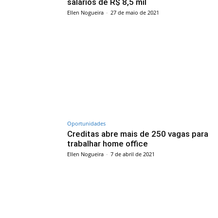
salários de R$ 8,5 mil
Ellen Nogueira
-
27 de maio de 2021
Oportunidades
Creditas abre mais de 250 vagas para
trabalhar home office
Ellen Nogueira
-
7 de abril de 2021