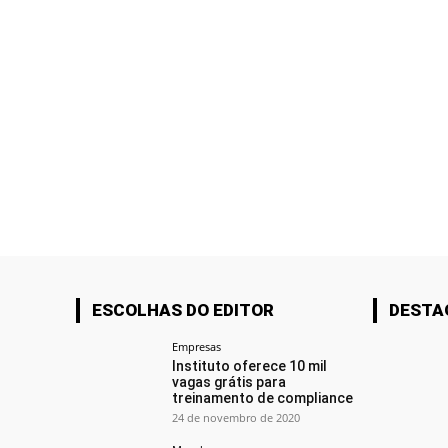
ESCOLHAS DO EDITOR
DESTA
Empresas
Instituto oferece 10 mil
vagas grátis para
treinamento de compliance
24 de novembro de 2020