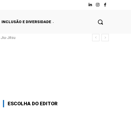
INCLUSÃO E DIVERSIDADE
Jiu-Jitsu
ESCOLHA DO EDITOR