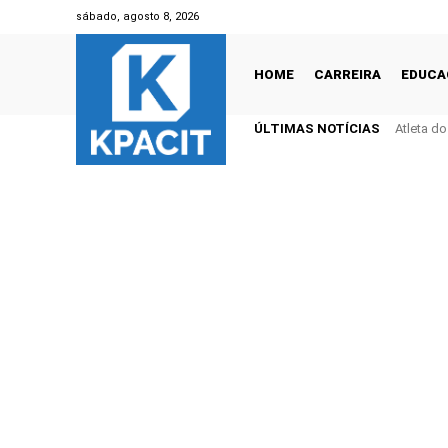
sábado, agosto 8, 2026
HOME
CARREIRA
EDUCA
ÚLTIMAS NOTÍCIAS
Atleta d