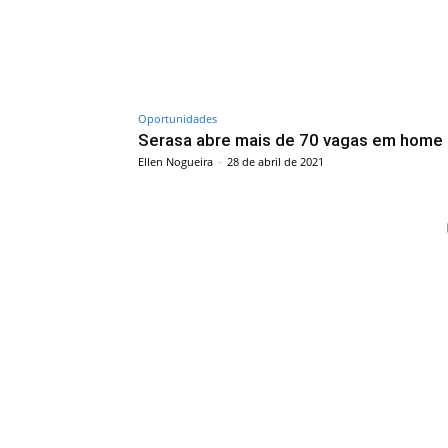
Oportunidades
Serasa abre mais de 70 vagas em home 
Ellen Nogueira
-
28 de abril de 2021