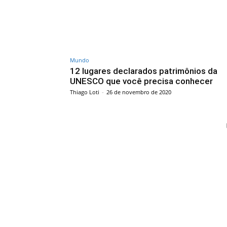
Mundo
12 lugares declarados patrimônios da
UNESCO que você precisa conhecer
Thiago Loti
-
26 de novembro de 2020