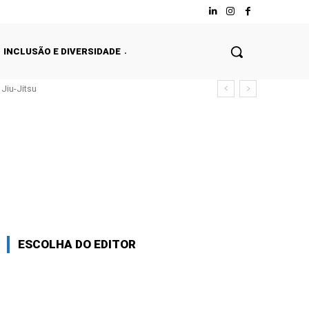
INCLUSÃO E DIVERSIDADE
Jiu-Jitsu
ESCOLHA DO EDITOR