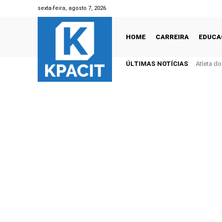
sexta-feira, agosto 7, 2026
HOME
CARREIRA
EDUCA
ÚLTIMAS NOTÍCIAS
Atleta d