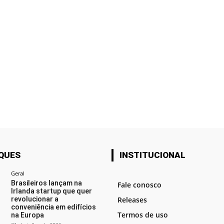
QUES
INSTITUCIONAL
Geral
Brasileiros lançam na
Fale conosco
Irlanda startup que quer
revolucionar a
Releases
conveniência em edifícios
Termos de uso
na Europa