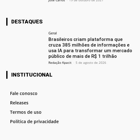
DESTAQUES
Geral
Brasileiros criam plataforma que
cruza 385 milhões de informações e
usa IA para transformar um mercado
público de mais de R$ 1 trilhão
Redação Kpacit
-
5 de agosto de 2026
INSTITUCIONAL
Fale conosco
Releases
Termos de uso
Política de privacidade